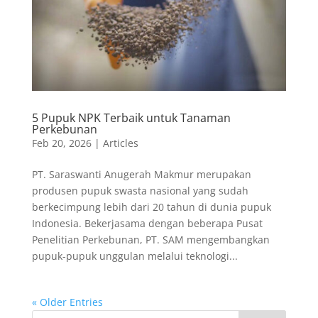
5 Pupuk NPK Terbaik untuk Tanaman
Perkebunan
Feb 20, 2026
|
Articles
PT. Saraswanti Anugerah Makmur merupakan
produsen pupuk swasta nasional yang sudah
berkecimpung lebih dari 20 tahun di dunia pupuk
Indonesia. Bekerjasama dengan beberapa Pusat
Penelitian Perkebunan, PT. SAM mengembangkan
pupuk-pupuk unggulan melalui teknologi...
« Older Entries