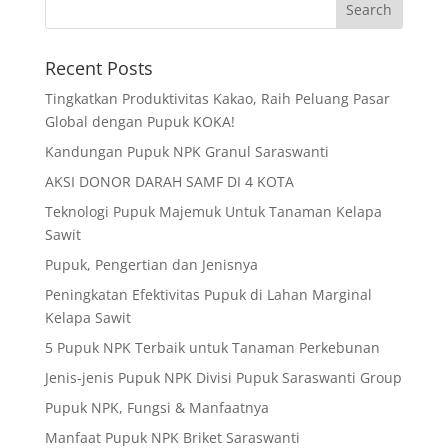
Recent Posts
Tingkatkan Produktivitas Kakao, Raih Peluang Pasar
Global dengan Pupuk KOKA!
Kandungan Pupuk NPK Granul Saraswanti
AKSI DONOR DARAH SAMF DI 4 KOTA
Teknologi Pupuk Majemuk Untuk Tanaman Kelapa
Sawit
Pupuk, Pengertian dan Jenisnya
Peningkatan Efektivitas Pupuk di Lahan Marginal
Kelapa Sawit
5 Pupuk NPK Terbaik untuk Tanaman Perkebunan
Jenis-jenis Pupuk NPK Divisi Pupuk Saraswanti Group
Pupuk NPK, Fungsi & Manfaatnya
Manfaat Pupuk NPK Briket Saraswanti