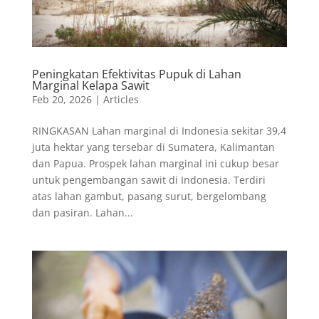
Peningkatan Efektivitas Pupuk di Lahan
Marginal Kelapa Sawit
Feb 20, 2026
|
Articles
RINGKASAN Lahan marginal di Indonesia sekitar 39,4
juta hektar yang tersebar di Sumatera, Kalimantan
dan Papua. Prospek lahan marginal ini cukup besar
untuk pengembangan sawit di Indonesia. Terdiri
atas lahan gambut, pasang surut, bergelombang
dan pasiran. Lahan...