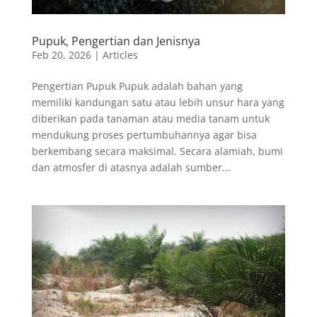
Pupuk, Pengertian dan Jenisnya
Feb 20, 2026
|
Articles
Pengertian Pupuk Pupuk adalah bahan yang
memiliki kandungan satu atau lebih unsur hara yang
diberikan pada tanaman atau media tanam untuk
mendukung proses pertumbuhannya agar bisa
berkembang secara maksimal. Secara alamiah, bumi
dan atmosfer di atasnya adalah sumber...