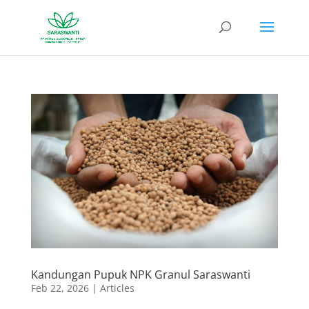
Kandungan Pupuk NPK Granul Saraswanti
Feb 22, 2026
|
Articles