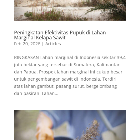
Peningkatan Efektivitas Pupuk di Lahan
Marginal Kelapa Sawit
Feb 20, 2026
|
Articles
RINGKASAN Lahan marginal di Indonesia sekitar 39,4
juta hektar yang tersebar di Sumatera, Kalimantan
dan Papua. Prospek lahan marginal ini cukup besar
untuk pengembangan sawit di Indonesia. Terdiri
atas lahan gambut, pasang surut, bergelombang
dan pasiran. Lahan...