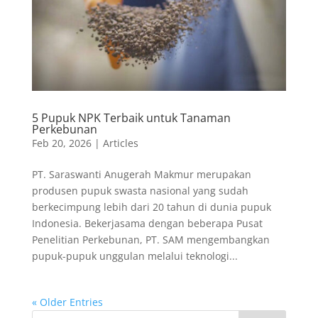
5 Pupuk NPK Terbaik untuk Tanaman
Perkebunan
Feb 20, 2026
|
Articles
PT. Saraswanti Anugerah Makmur merupakan
produsen pupuk swasta nasional yang sudah
berkecimpung lebih dari 20 tahun di dunia pupuk
Indonesia. Bekerjasama dengan beberapa Pusat
Penelitian Perkebunan, PT. SAM mengembangkan
pupuk-pupuk unggulan melalui teknologi...
« Older Entries