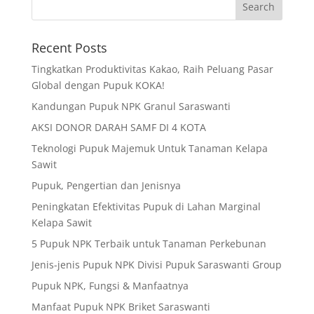
Recent Posts
Tingkatkan Produktivitas Kakao, Raih Peluang Pasar
Global dengan Pupuk KOKA!
Kandungan Pupuk NPK Granul Saraswanti
AKSI DONOR DARAH SAMF DI 4 KOTA
Teknologi Pupuk Majemuk Untuk Tanaman Kelapa
Sawit
Pupuk, Pengertian dan Jenisnya
Peningkatan Efektivitas Pupuk di Lahan Marginal
Kelapa Sawit
5 Pupuk NPK Terbaik untuk Tanaman Perkebunan
Jenis-jenis Pupuk NPK Divisi Pupuk Saraswanti Group
Pupuk NPK, Fungsi & Manfaatnya
Manfaat Pupuk NPK Briket Saraswanti