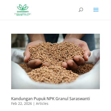
Kandungan Pupuk NPK Granul Saraswanti
Feb 22, 2026
|
Articles