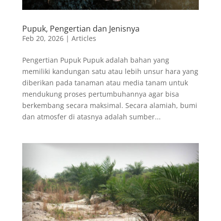
Pupuk, Pengertian dan Jenisnya
Feb 20, 2026
|
Articles
Pengertian Pupuk Pupuk adalah bahan yang
memiliki kandungan satu atau lebih unsur hara yang
diberikan pada tanaman atau media tanam untuk
mendukung proses pertumbuhannya agar bisa
berkembang secara maksimal. Secara alamiah, bumi
dan atmosfer di atasnya adalah sumber...