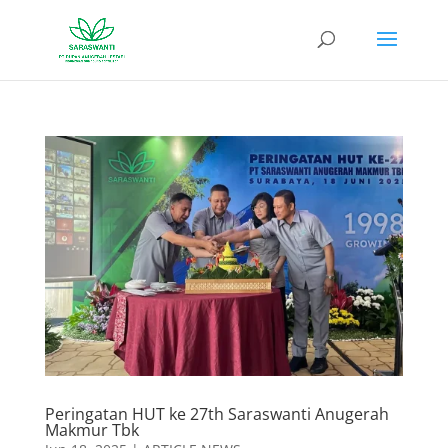
Peringatan HUT ke 27th Saraswanti Anugerah
Makmur Tbk