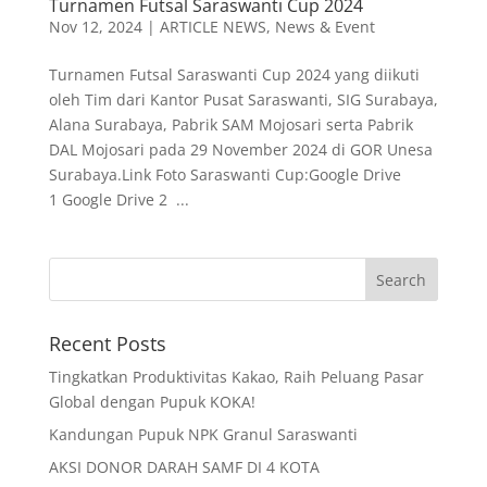
Turnamen Futsal Saraswanti Cup 2024
Nov 12, 2024
|
ARTICLE NEWS
,
News & Event
Turnamen Futsal Saraswanti Cup 2024 yang diikuti
oleh Tim dari Kantor Pusat Saraswanti, SIG Surabaya,
Alana Surabaya, Pabrik SAM Mojosari serta Pabrik
DAL Mojosari pada 29 November 2024 di GOR Unesa
Surabaya.Link Foto Saraswanti Cup:Google Drive
1 Google Drive 2 ...
Recent Posts
Tingkatkan Produktivitas Kakao, Raih Peluang Pasar
Global dengan Pupuk KOKA!
Kandungan Pupuk NPK Granul Saraswanti
AKSI DONOR DARAH SAMF DI 4 KOTA