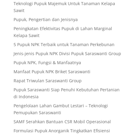
Teknologi Pupuk Majemuk Untuk Tanaman Kelapa
Sawit
Pupuk, Pengertian dan Jenisnya
Peningkatan Efektivitas Pupuk di Lahan Marginal
Kelapa Sawit
5 Pupuk NPK Terbaik untuk Tanaman Perkebunan
Jenis-jenis Pupuk NPK Divisi Pupuk Saraswanti Group
Pupuk NPK, Fungsi & Manfaatnya
Manfaat Pupuk NPK Briket Saraswanti
Rapat Triwulan Saraswanti Group
Pupuk Saraswanti Siap Penuhi Kebutuhan Pertanian
di Indonesia
Pengelolaan Lahan Gambut Lestari – Teknologi
Pemupukan Saraswanti
SAMF Serahkan Bantuan CSR Mobil Operasional
Formulasi Pupuk Anorganik Tingkatkan Efisiensi