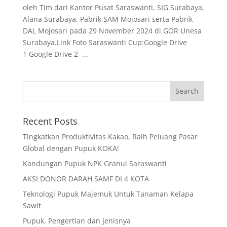
oleh Tim dari Kantor Pusat Saraswanti, SIG Surabaya,
Alana Surabaya, Pabrik SAM Mojosari serta Pabrik
DAL Mojosari pada 29 November 2024 di GOR Unesa
Surabaya.Link Foto Saraswanti Cup:Google Drive
1 Google Drive 2 ...
Recent Posts
Tingkatkan Produktivitas Kakao, Raih Peluang Pasar
Global dengan Pupuk KOKA!
Kandungan Pupuk NPK Granul Saraswanti
AKSI DONOR DARAH SAMF DI 4 KOTA
Teknologi Pupuk Majemuk Untuk Tanaman Kelapa
Sawit
Pupuk, Pengertian dan Jenisnya