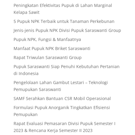
Peningkatan Efektivitas Pupuk di Lahan Marginal
Kelapa Sawit
5 Pupuk NPK Terbaik untuk Tanaman Perkebunan
Jenis-jenis Pupuk NPK Divisi Pupuk Saraswanti Group
Pupuk NPK, Fungsi & Manfaatnya
Manfaat Pupuk NPK Briket Saraswanti
Rapat Triwulan Saraswanti Group
Pupuk Saraswanti Siap Penuhi Kebutuhan Pertanian
di Indonesia
Pengelolaan Lahan Gambut Lestari – Teknologi
Pemupukan Saraswanti
SAMF Serahkan Bantuan CSR Mobil Operasional
Formulasi Pupuk Anorganik Tingkatkan Efisiensi
Pemupukan
Rapat Evaluasi Pemasaran Divisi Pupuk Semester I
2023 & Rencana Kerja Semester II 2023