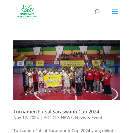
Turnamen Futsal Saraswanti Cup 2024
Nov 12, 2024
|
ARTICLE NEWS
,
News & Event
Turnamen Futsal Saraswanti Cup 2024 yang diikuti