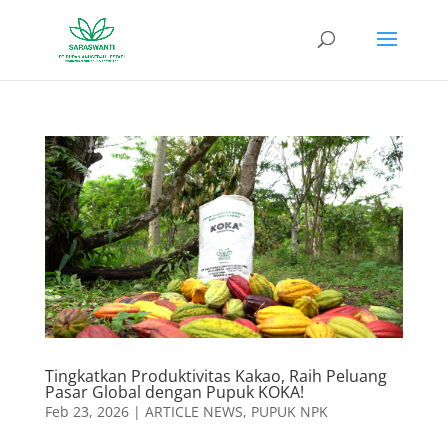
Tingkatkan Produktivitas Kakao, Raih Peluang
Pasar Global dengan Pupuk KOKA!
Feb 23, 2026
|
ARTICLE NEWS
,
PUPUK NPK