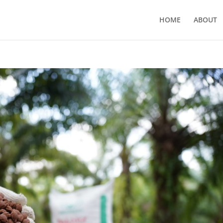
HOME
ABOUT