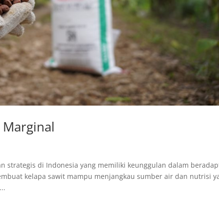
 Marginal
 strategis di Indonesia yang memiliki keunggulan dalam beradap
membuat kelapa sawit mampu menjangkau sumber air dan nutrisi y
..