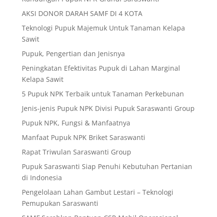
AKSI DONOR DARAH SAMF DI 4 KOTA
Teknologi Pupuk Majemuk Untuk Tanaman Kelapa
Sawit
Pupuk, Pengertian dan Jenisnya
Peningkatan Efektivitas Pupuk di Lahan Marginal
Kelapa Sawit
5 Pupuk NPK Terbaik untuk Tanaman Perkebunan
Jenis-jenis Pupuk NPK Divisi Pupuk Saraswanti Group
Pupuk NPK, Fungsi & Manfaatnya
Manfaat Pupuk NPK Briket Saraswanti
Rapat Triwulan Saraswanti Group
Pupuk Saraswanti Siap Penuhi Kebutuhan Pertanian
di Indonesia
Pengelolaan Lahan Gambut Lestari – Teknologi
Pemupukan Saraswanti