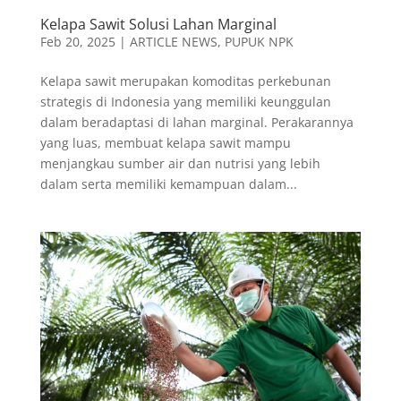
Kelapa Sawit Solusi Lahan Marginal
Feb 20, 2025
|
ARTICLE NEWS
,
PUPUK NPK
Kelapa sawit merupakan komoditas perkebunan
strategis di Indonesia yang memiliki keunggulan
dalam beradaptasi di lahan marginal. Perakarannya
yang luas, membuat kelapa sawit mampu
menjangkau sumber air dan nutrisi yang lebih
dalam serta memiliki kemampuan dalam...