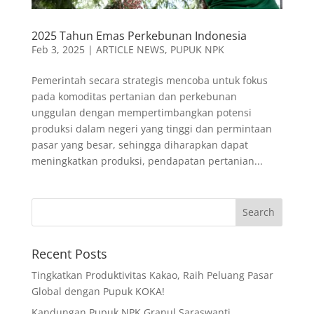
2025 Tahun Emas Perkebunan Indonesia
Feb 3, 2025
|
ARTICLE NEWS
,
PUPUK NPK
Pemerintah secara strategis mencoba untuk fokus
pada komoditas pertanian dan perkebunan
unggulan dengan mempertimbangkan potensi
produksi dalam negeri yang tinggi dan permintaan
pasar yang besar, sehingga diharapkan dapat
meningkatkan produksi, pendapatan pertanian...
Recent Posts
Tingkatkan Produktivitas Kakao, Raih Peluang Pasar
Global dengan Pupuk KOKA!
Kandungan Pupuk NPK Granul Saraswanti