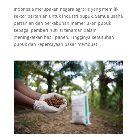
Indonesia merupakan negara agraris yang memiliki
sektor pertanian untuk industri pupuk. Semua usaha
pertanian dan perkebunan memerlukan pupuk
sebagai pemberi nutrisi tanaman dalam
meningkatkan hasil panen. Tingginya kebutuhan
pupuk dan kepercayaan pasar membuat...