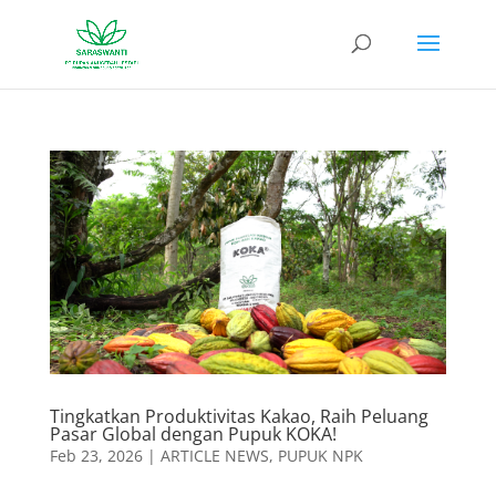
Tingkatkan Produktivitas Kakao, Raih Peluang
Pasar Global dengan Pupuk KOKA!
Feb 23, 2026
|
ARTICLE NEWS
,
PUPUK NPK