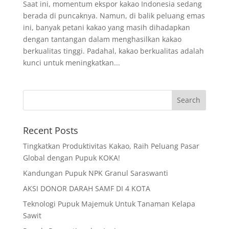
Saat ini, momentum ekspor kakao Indonesia sedang
berada di puncaknya. Namun, di balik peluang emas
ini, banyak petani kakao yang masih dihadapkan
dengan tantangan dalam menghasilkan kakao
berkualitas tinggi. Padahal, kakao berkualitas adalah
kunci untuk meningkatkan...
Recent Posts
Tingkatkan Produktivitas Kakao, Raih Peluang Pasar
Global dengan Pupuk KOKA!
Kandungan Pupuk NPK Granul Saraswanti
AKSI DONOR DARAH SAMF DI 4 KOTA
Teknologi Pupuk Majemuk Untuk Tanaman Kelapa
Sawit